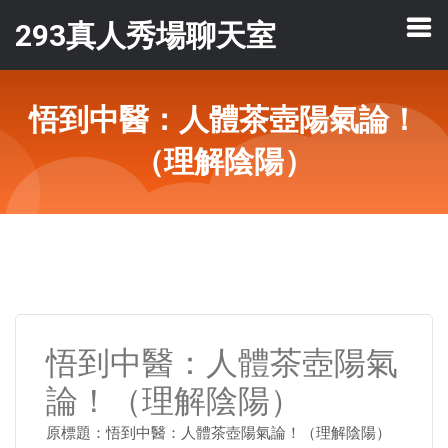
293真人秀場聊天室
悟到中醫：人體茶壺陽氣論！
（理解陰陽）
悟到中醫：人體茶壺陽氣
論！（理解陰陽）
原標題：悟到中醫：人體茶壺陽氣論！（理解陰陽）