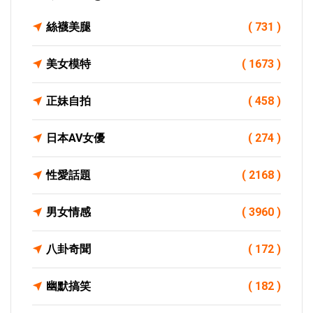
絲襪美腿
( 731 )
美女模特
( 1673 )
正妹自拍
( 458 )
日本AV女優
( 274 )
性愛話題
( 2168 )
男女情感
( 3960 )
八卦奇聞
( 172 )
幽默搞笑
( 182 )