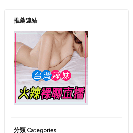
推薦連結
分類 Categories