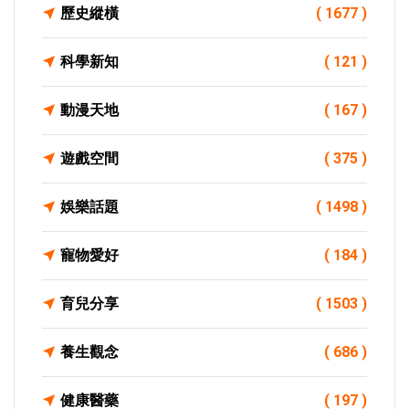
歷史縱橫
( 1677 )
科學新知
( 121 )
動漫天地
( 167 )
遊戲空間
( 375 )
娛樂話題
( 1498 )
寵物愛好
( 184 )
育兒分享
( 1503 )
養生觀念
( 686 )
健康醫藥
( 197 )