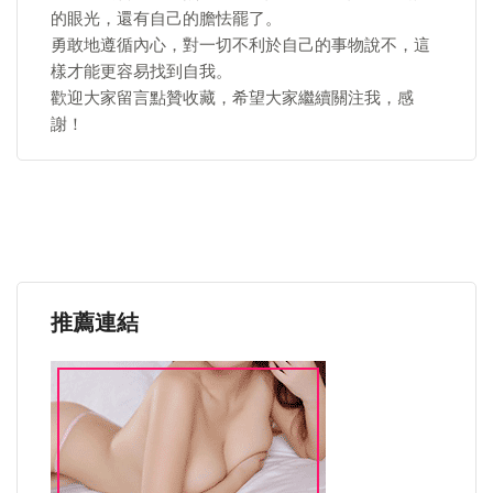
的眼光，還有自己的膽怯罷了。
勇敢地遵循內心，對一切不利於自己的事物說不，這
樣才能更容易找到自我。
歡迎大家留言點贊收藏，希望大家繼續關注我，感
謝！
推薦連結