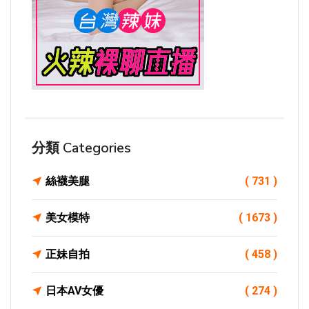
分類 Categories
絲襪美腿
( 731 )
美女模特
( 1673 )
正妹自拍
( 458 )
日本AV女優
( 274 )