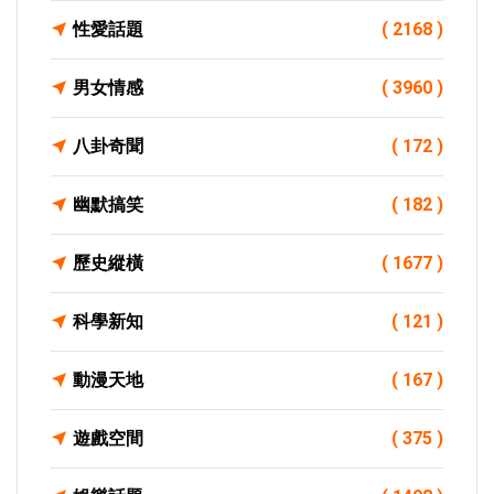
性愛話題
( 2168 )
男女情感
( 3960 )
八卦奇聞
( 172 )
幽默搞笑
( 182 )
歷史縱橫
( 1677 )
科學新知
( 121 )
動漫天地
( 167 )
遊戲空間
( 375 )