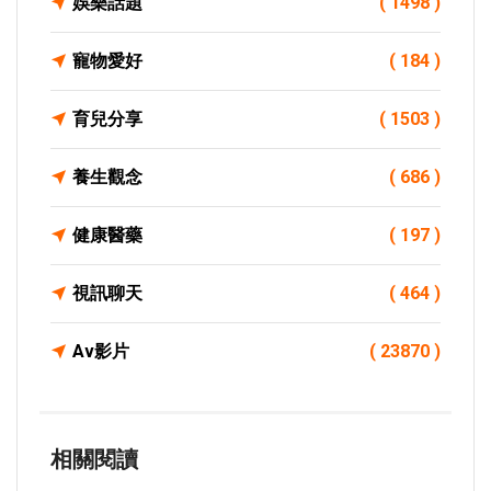
娛樂話題
( 1498 )
寵物愛好
( 184 )
育兒分享
( 1503 )
養生觀念
( 686 )
健康醫藥
( 197 )
視訊聊天
( 464 )
Av影片
( 23870 )
相關閱讀