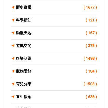
歷史縱橫
( 1677 )
科學新知
( 121 )
動漫天地
( 167 )
遊戲空間
( 375 )
娛樂話題
( 1498 )
寵物愛好
( 184 )
育兒分享
( 1503 )
養生觀念
( 686 )