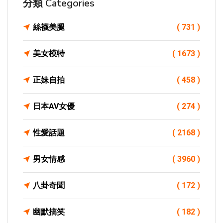
分類 Categories
絲襪美腿
( 731 )
美女模特
( 1673 )
正妹自拍
( 458 )
日本AV女優
( 274 )
性愛話題
( 2168 )
男女情感
( 3960 )
八卦奇聞
( 172 )
幽默搞笑
( 182 )