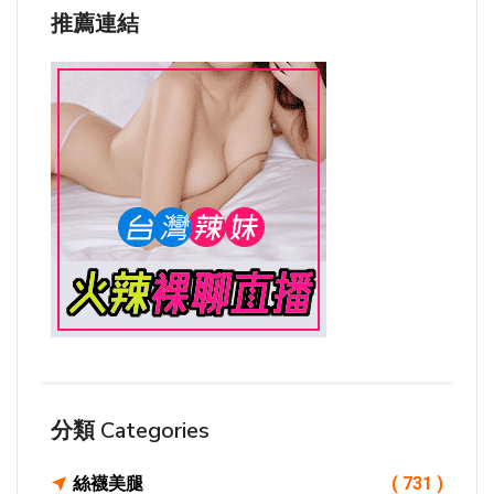
推薦連結
分類 Categories
絲襪美腿
( 731 )