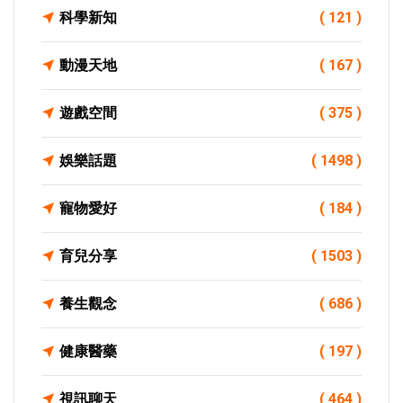
科學新知
( 121 )
動漫天地
( 167 )
遊戲空間
( 375 )
娛樂話題
( 1498 )
寵物愛好
( 184 )
育兒分享
( 1503 )
養生觀念
( 686 )
健康醫藥
( 197 )
視訊聊天
( 464 )