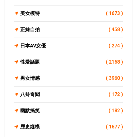
美女模特
( 1673 )
正妹自拍
( 458 )
日本AV女優
( 274 )
性愛話題
( 2168 )
男女情感
( 3960 )
八卦奇聞
( 172 )
幽默搞笑
( 182 )
歷史縱橫
( 1677 )