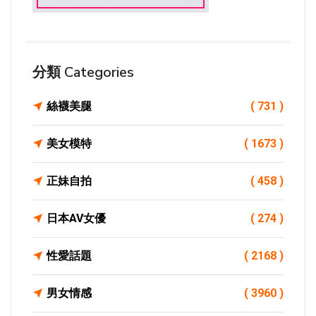
分類 Categories
絲襪美腿
( 731 )
美女模特
( 1673 )
正妹自拍
( 458 )
日本AV女優
( 274 )
性愛話題
( 2168 )
男女情感
( 3960 )