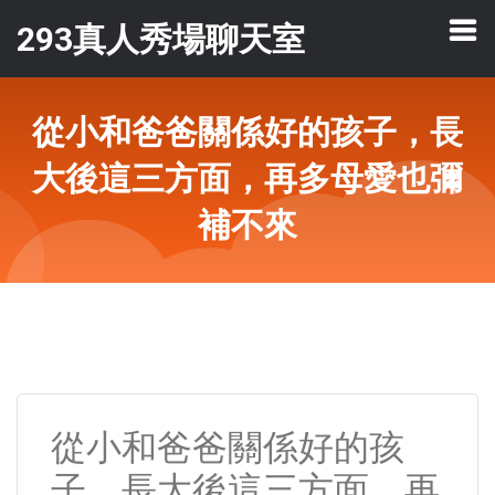
293真人秀場聊天室
從小和爸爸關係好的孩子，長
大後這三方面，再多母愛也彌
補不來
從小和爸爸關係好的孩
子，長大後這三方面，再