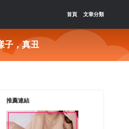
首頁
文章分類
樣子，真丑
推薦連結