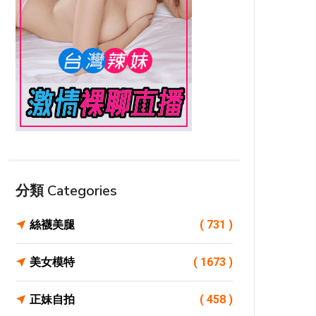
分類 Categories
絲襪美腿
( 731 )
美女模特
( 1673 )
正妹自拍
( 458 )