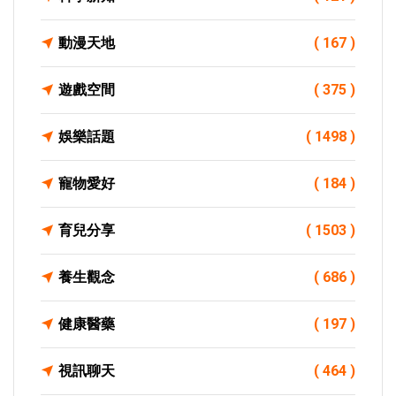
動漫天地
( 167 )
遊戲空間
( 375 )
娛樂話題
( 1498 )
寵物愛好
( 184 )
育兒分享
( 1503 )
養生觀念
( 686 )
健康醫藥
( 197 )
視訊聊天
( 464 )