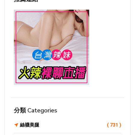
分類 Categories
絲襪美腿
( 731 )