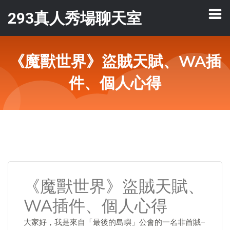
293真人秀場聊天室
《魔獸世界》盜賊天賦、WA插
件、個人心得
《魔獸世界》盜賊天賦、
WA插件、個人心得
大家好，我是來自「最後的島嶼」公會的一名非酋賊–