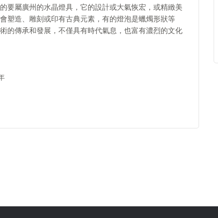
的要屬廣州的水晶燈具，它的設計或大氣恢宏，或精緻美
會塑造、雕刻或印有古典元素，有的燈泡是蠟燭形狀等
術的傳承和發展，不僅具有時代氣息，也富有濃烈的文化
年