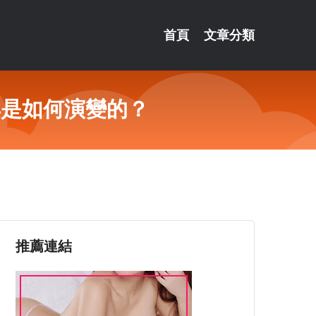
首頁
文章分類
具是如何演變的？
推薦連結