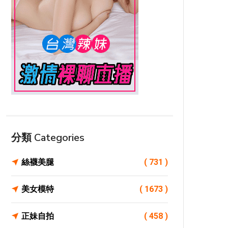
分類 Categories
絲襪美腿
( 731 )
美女模特
( 1673 )
正妹自拍
( 458 )