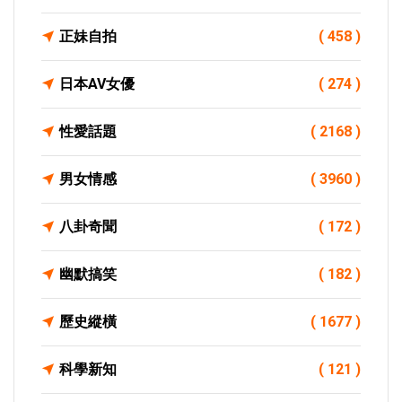
正妹自拍
( 458 )
日本AV女優
( 274 )
性愛話題
( 2168 )
男女情感
( 3960 )
八卦奇聞
( 172 )
幽默搞笑
( 182 )
歷史縱橫
( 1677 )
科學新知
( 121 )