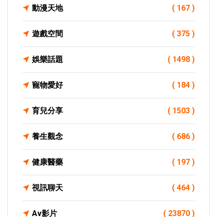
動漫天地
( 167 )
遊戲空間
( 375 )
娛樂話題
( 1498 )
寵物愛好
( 184 )
育兒分享
( 1503 )
養生觀念
( 686 )
健康醫藥
( 197 )
視訊聊天
( 464 )
Av影片
( 23870 )