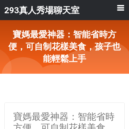
293真人秀場聊天室
寶媽最愛神器：智能省時方
便，可自制花樣美食，孩子也
能輕鬆上手
寶媽最愛神器：智能省時
方便，可自制花樣美食，