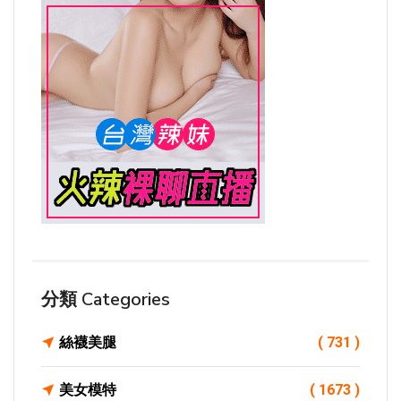
分類 Categories
絲襪美腿
( 731 )
美女模特
( 1673 )