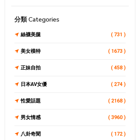
分類 Categories
絲襪美腿
( 731 )
美女模特
( 1673 )
正妹自拍
( 458 )
日本AV女優
( 274 )
性愛話題
( 2168 )
男女情感
( 3960 )
八卦奇聞
( 172 )