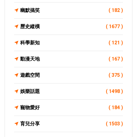
幽默搞笑
( 182 )
歷史縱橫
( 1677 )
科學新知
( 121 )
動漫天地
( 167 )
遊戲空間
( 375 )
娛樂話題
( 1498 )
寵物愛好
( 184 )
育兒分享
( 1503 )