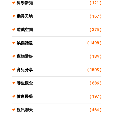
科學新知
( 121 )
動漫天地
( 167 )
遊戲空間
( 375 )
娛樂話題
( 1498 )
寵物愛好
( 184 )
育兒分享
( 1503 )
養生觀念
( 686 )
健康醫藥
( 197 )
視訊聊天
( 464 )