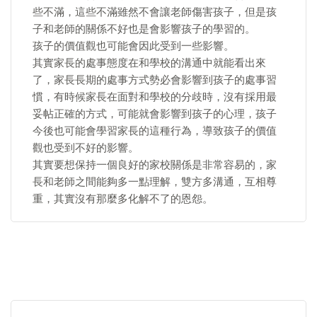
些不滿，這些不滿雖然不會讓老師傷害孩子，但是孩
子和老師的關係不好也是會影響孩子的學習的。
孩子的價值觀也可能會因此受到一些影響。
其實家長的處事態度在和學校的溝通中就能看出來
了，家長長期的處事方式勢必會影響到孩子的處事習
慣，有時候家長在面對和學校的分歧時，沒有採用最
妥帖正確的方式，可能就會影響到孩子的心理，孩子
今後也可能會學習家長的這種行為，導致孩子的價值
觀也受到不好的影響。
其實要想保持一個良好的家校關係是非常容易的，家
長和老師之間能夠多一點理解，雙方多溝通，互相尊
重，其實沒有那麼多化解不了的恩怨。