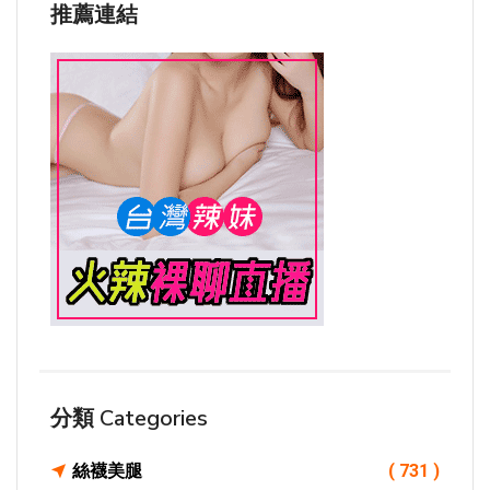
推薦連結
分類 Categories
絲襪美腿
( 731 )