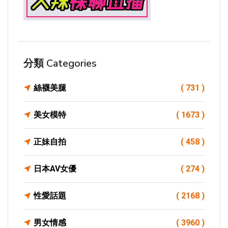
分類 Categories
絲襪美腿
( 731 )
美女模特
( 1673 )
正妹自拍
( 458 )
日本AV女優
( 274 )
性愛話題
( 2168 )
男女情感
( 3960 )