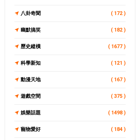
八卦奇聞
( 172 )
幽默搞笑
( 182 )
歷史縱橫
( 1677 )
科學新知
( 121 )
動漫天地
( 167 )
遊戲空間
( 375 )
娛樂話題
( 1498 )
寵物愛好
( 184 )