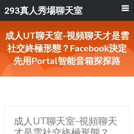
293真人秀場聊天室
成人UT聊天室-視頻聊天才是雲
社交終極形態？Facebook決定
先用Portal智能音箱探探路
成人UT聊天室-視頻聊天
才是雲社交終極形態？