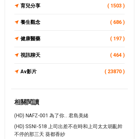
育兒分享
( 1503 )
養生觀念
( 686 )
健康醫藥
( 197 )
視訊聊天
( 464 )
Av影片
( 23870 )
相關閱讀
(HD) NAFZ-001 為了你… 君島美緒
(HD) SSNI-518 上司出差不在時和上司太太胡亂幹
不停的那三天 葵都香紗