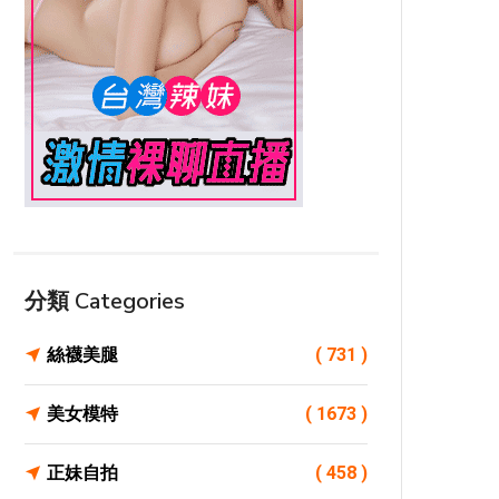
分類 Categories
絲襪美腿
( 731 )
美女模特
( 1673 )
正妹自拍
( 458 )