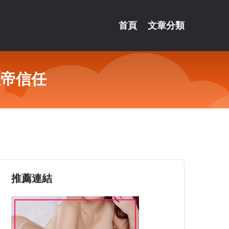
首頁
文章分類
皇帝信任
推薦連結