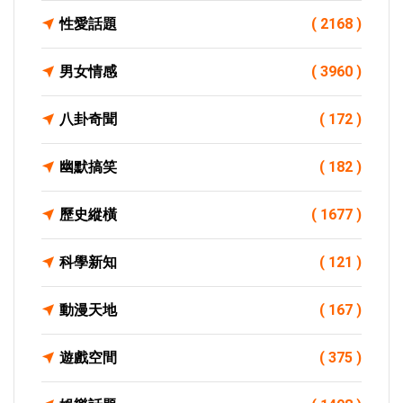
性愛話題
( 2168 )
男女情感
( 3960 )
八卦奇聞
( 172 )
幽默搞笑
( 182 )
歷史縱橫
( 1677 )
科學新知
( 121 )
動漫天地
( 167 )
遊戲空間
( 375 )