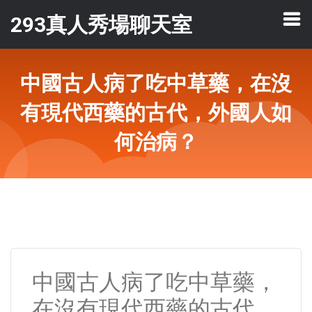
293真人秀場聊天室
中國古人病了吃中草藥，在沒
有現代西藥的古代，外國人如
何治病？
中國古人病了吃中草藥，
在沒有現代西藥的古代，