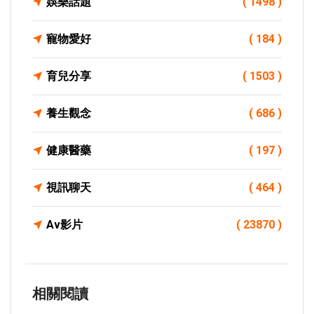
娛樂話題
( 1498 )
寵物愛好
( 184 )
育兒分享
( 1503 )
養生觀念
( 686 )
健康醫藥
( 197 )
視訊聊天
( 464 )
Av影片
( 23870 )
相關閱讀