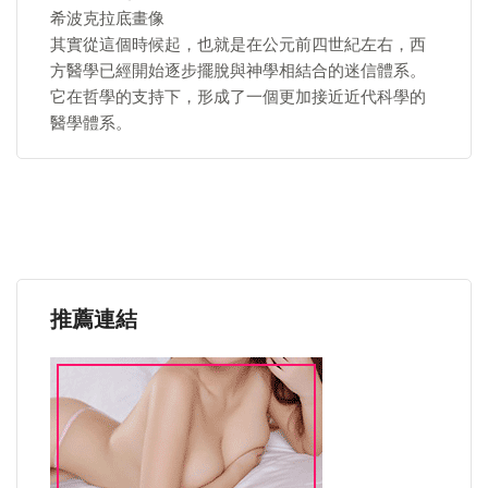
希波克拉底畫像
其實從這個時候起，也就是在公元前四世紀左右，西
方醫學已經開始逐步擺脫與神學相結合的迷信體系。
它在哲學的支持下，形成了一個更加接近近代科學的
醫學體系。
推薦連結