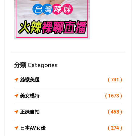
分類 Categories
絲襪美腿
( 731 )
美女模特
( 1673 )
正妹自拍
( 458 )
日本AV女優
( 274 )