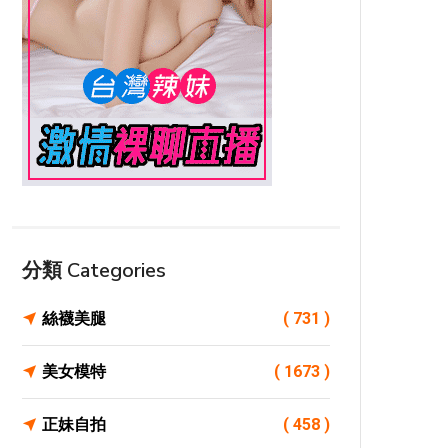
分類 Categories
絲襪美腿
( 731 )
美女模特
( 1673 )
正妹自拍
( 458 )