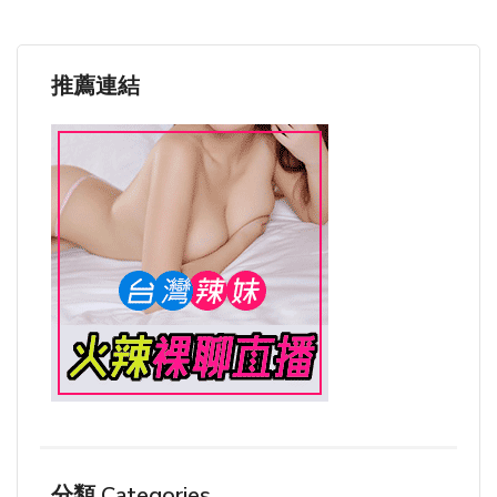
推薦連結
分類 Categories