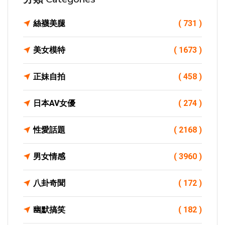
絲襪美腿
( 731 )
美女模特
( 1673 )
正妹自拍
( 458 )
日本AV女優
( 274 )
性愛話題
( 2168 )
男女情感
( 3960 )
八卦奇聞
( 172 )
幽默搞笑
( 182 )