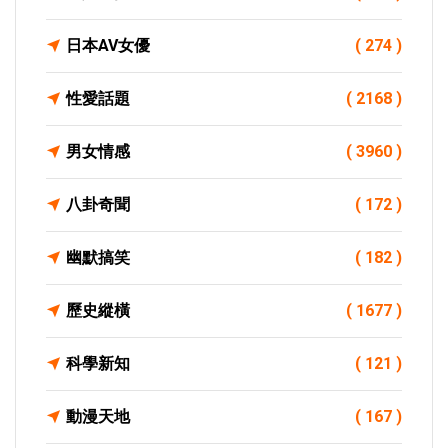
日本AV女優
( 274 )
性愛話題
( 2168 )
男女情感
( 3960 )
八卦奇聞
( 172 )
幽默搞笑
( 182 )
歷史縱橫
( 1677 )
科學新知
( 121 )
動漫天地
( 167 )