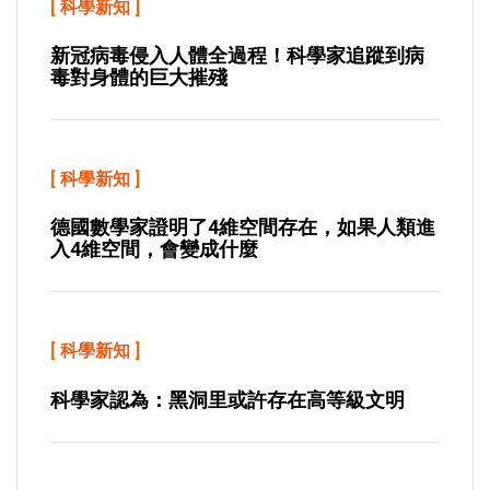
[
科學新知
]
新冠病毒侵入人體全過程！科學家追蹤到病
毒對身體的巨大摧殘
[
科學新知
]
德國數學家證明了4維空間存在，如果人類進
入4維空間，會變成什麼
[
科學新知
]
科學家認為：黑洞里或許存在高等級文明