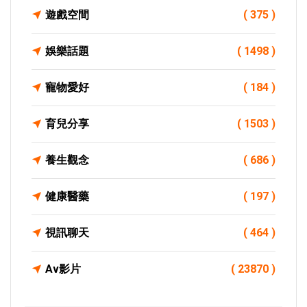
遊戲空間
( 375 )
娛樂話題
( 1498 )
寵物愛好
( 184 )
育兒分享
( 1503 )
養生觀念
( 686 )
健康醫藥
( 197 )
視訊聊天
( 464 )
Av影片
( 23870 )