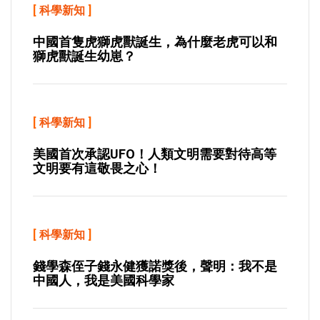
[
科學新知
]
中國首隻虎獅虎獸誕生，為什麼老虎可以和
獅虎獸誕生幼崽？
[
科學新知
]
美國首次承認UFO！人類文明需要對待高等
文明要有這敬畏之心！
[
科學新知
]
錢學森侄子錢永健獲諾獎後，聲明：我不是
中國人，我是美國科學家